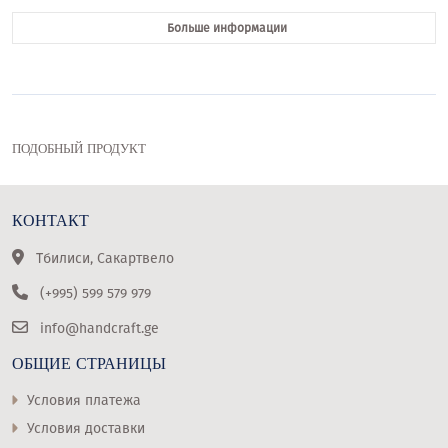
Больше информации
ПОДОБНЫЙ ПРОДУКТ
КОНТАКТ
Тбилиси, Сакартвело
(+995) 599 579 979
info@handcraft.ge
ОБЩИЕ СТРАНИЦЫ
Условия платежа
Условия доставки