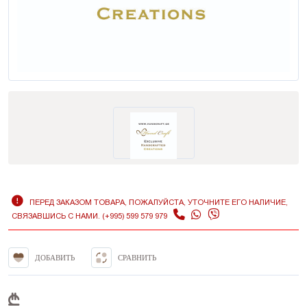
ПЕРЕД ЗАКАЗОМ ТОВАРА, ПОЖАЛУЙСТА, УТОЧНИТЕ ЕГО НАЛИЧИЕ,
СВЯЗАВШИСЬ С НАМИ. (+995) 599 579 979
ДОБАВИТЬ
СРАВНИТЬ