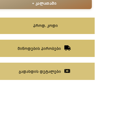
+ კალათაში
პროდ. კოდი
მიწოდების პირობები
გადახდის დეტალები