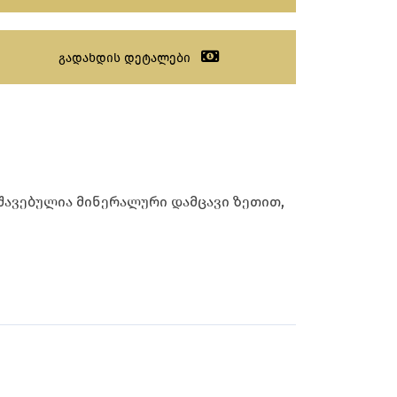
გადახდის დეტალები
შავებულია მინერალური დამცავი ზეთით,