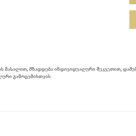
ის მასალით, მზადდება ინდივიდუალური შეკვეთით, დამუ
ლური გამოცემისთვის