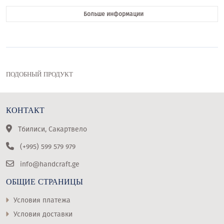
Больше информации
ПОДОБНЫЙ ПРОДУКТ
КОНТАКТ
Тбилиси, Сакартвело
(+995) 599 579 979
info@handcraft.ge
ОБЩИЕ СТРАНИЦЫ
Условия платежа
Условия доставки