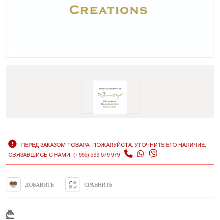
ПЕРЕД ЗАКАЗОМ ТОВАРА, ПОЖАЛУЙСТА, УТОЧНИТЕ ЕГО НАЛИЧИЕ,
СВЯЗАВШИСЬ С НАМИ. (+995) 599 579 979
ДОБАВИТЬ
СРАВНИТЬ