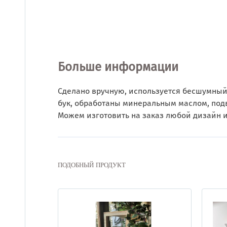
Больше информации
Сделано вручную, используется бесшумный 
бук, обработаны минеральным маслом, подв
Можем изготовить на заказ любой дизайн и
ПОДОБНЫЙ ПРОДУКТ