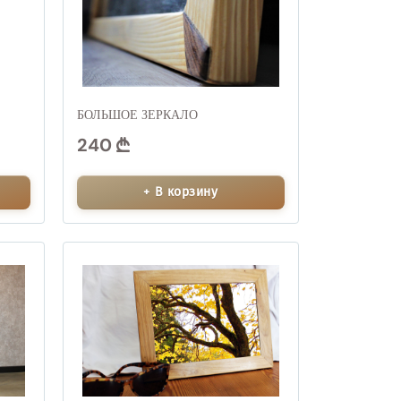
БОЛЬШОЕ ЗЕРКАЛО
240
+ В корзину