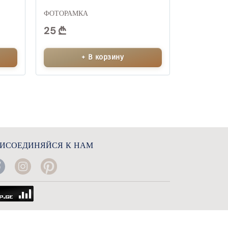
ФОТОРАМКА
25
+ В корзину
ИСОЕДИНЯЙСЯ К НАМ