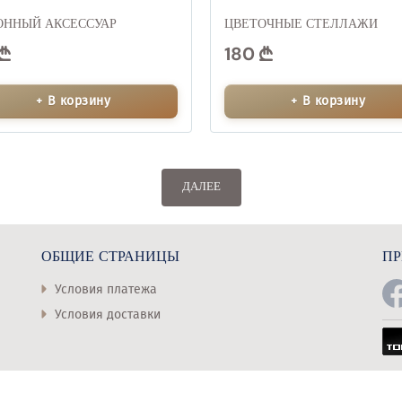
ОННЫЙ АКСЕССУАР
ЦВЕТОЧНЫЕ СТЕЛЛАЖИ
180
+ В корзину
+ В корзину
ДАЛЕЕ
ОБЩИЕ СТРАНИЦЫ
ПР
Условия платежа
Условия доставки