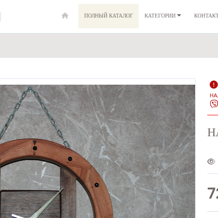
ПОЛНЫЙ КАТАЛОГ
КАТЕГОРИИ
КОНТАК
НА
Н
7