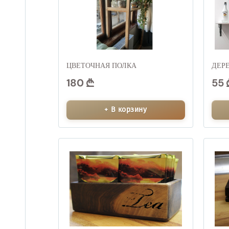
ЦВЕТОЧНАЯ ПОЛКА
ДЕР
180
55
+ В корзину