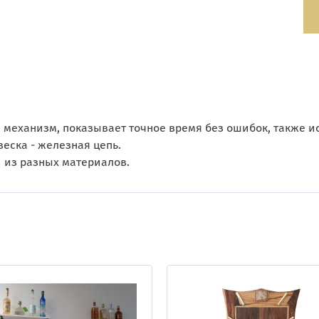
механизм, показывает точное время без ошибок, также и
еска - железная цепь.
 из разных материалов.