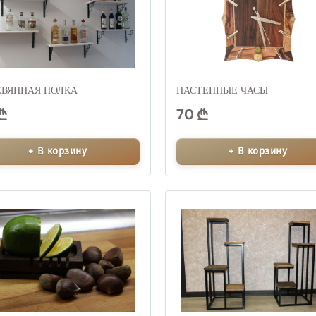
ЕВЯННАЯ ПОЛКА
НАСТЕННЫЕ ЧАСЫ
70
+ В корзину
+ В корзину