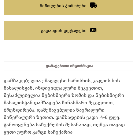
მიწოდების პირობები
გადახდის დეტალები
დამატებითი ინფორმაცია
დამზადებულია უმაღლესი ხარისხის, კაკლის ხის
მასალისგან, ინდივიდუალური შეკვეთით,
შესაძლებელია ნებისმიერი ზომის და ნებისმიერი
მასალისგან დამზადება წინასწარი შეკვეთით,
ბრენდირება. დამუშავებულია ნაურალური
მინერალური ზეთით. დამზადების ვადა 4-6 დღე.
გამოიყენება საჩუქრების შესანახად, თუმცა თავად
ყუთი უფრო კარგი საჩუქარია