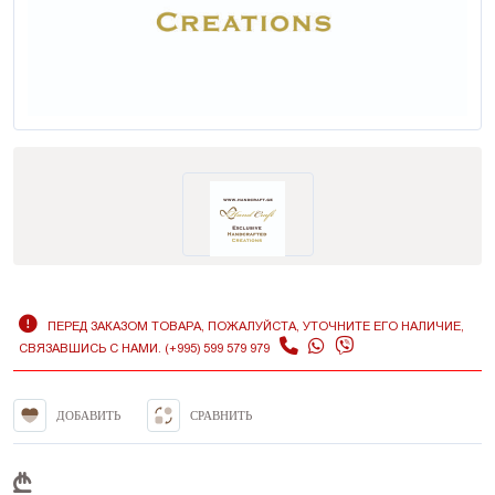
ПЕРЕД ЗАКАЗОМ ТОВАРА, ПОЖАЛУЙСТА, УТОЧНИТЕ ЕГО НАЛИЧИЕ,
СВЯЗАВШИСЬ С НАМИ. (+995) 599 579 979
ДОБАВИТЬ
СРАВНИТЬ