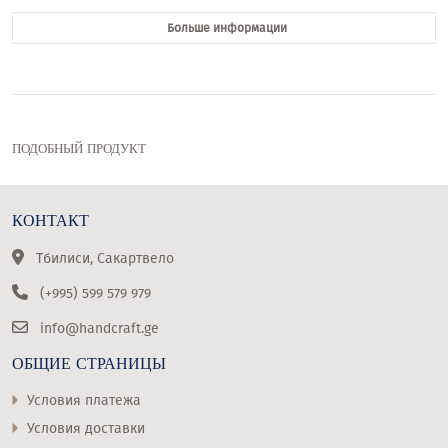
Больше информации
ПОДОБНЫЙ ПРОДУКТ
КОНТАКТ
Тбилиси, Сакартвело
(+995) 599 579 979
info@handcraft.ge
ОБЩИЕ СТРАНИЦЫ
Условия платежа
Условия доставки