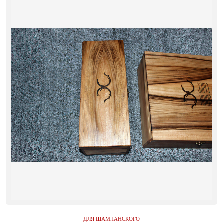
ДЛЯ ШАМПАНСКОГО