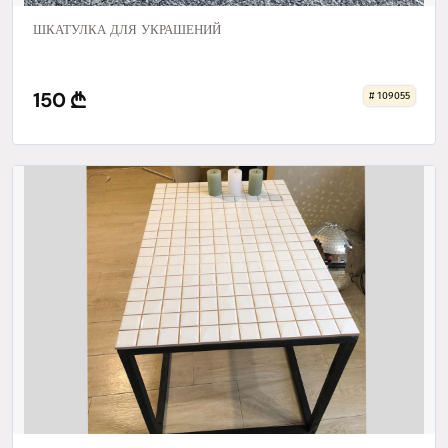
ШКАТУЛКА ДЛЯ УКРАШЕНИЙ
150
# 109055