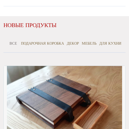
НОВЫЕ ПРОДУКТЫ
ВСЕ
ПОДАРОЧНАЯ КОРОБКА
ДЕКОР
МЕБЕЛЬ
ДЛЯ КУХНИ