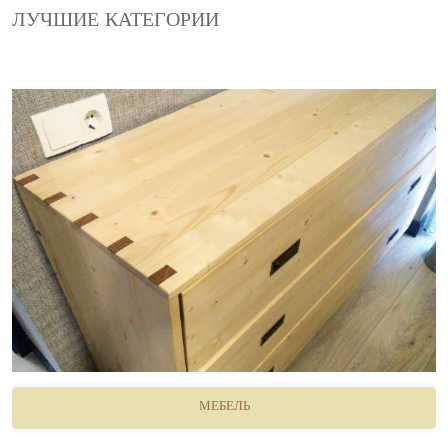
ЛУЧШИЕ КАТЕГОРИИ
МЕБЕЛЬ