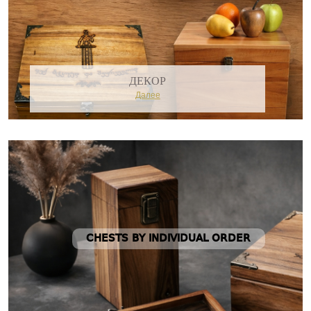
ДЕКОР
Далее
CHESTS BY INDIVIDUAL ORDER