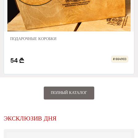
ПОДАРОЧНЫЕ КОРОБКИ
54
# 664903
ПОЛНЫЙ КАТАЛОГ
ЭКСКЛЮЗИВ ДНЯ