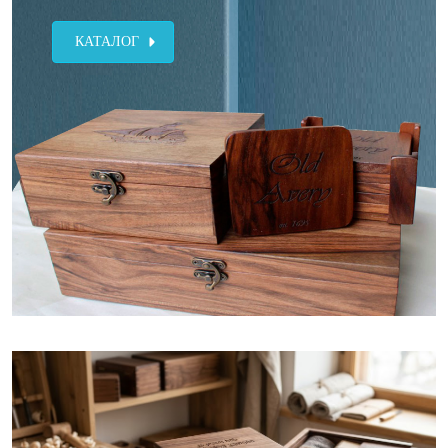
КАТАЛОГ