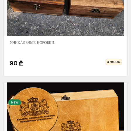
УНИКАЛЬНЫЕ КОРОБКИ.
90
# 708886
New