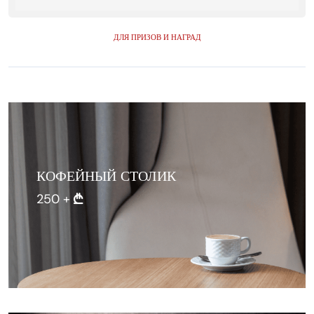
ДЛЯ ПРИЗОВ И НАГРАД
КОФЕЙНЫЙ СТОЛИК
250 +