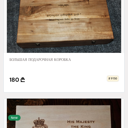
БОЛЬШАЯ ПОДАРОЧНАЯ КОРОБКА
180
# 9150
New