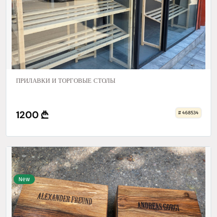
ПРИЛАВКИ И ТОРГОВЫЕ СТОЛЫ
1200
# 468534
New