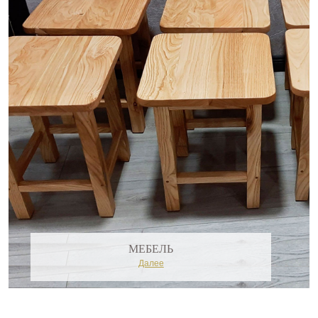
МЕБЕЛЬ
Далее