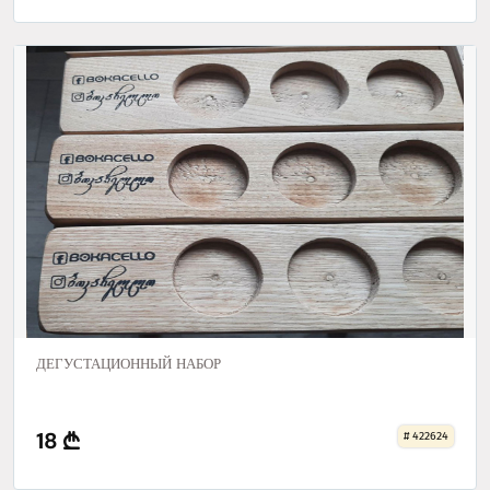
ДЕГУСТАЦИОННЫЙ НАБОР
18
# 422624