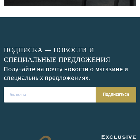
ПОДПИСКА — НОВОСТИ И
СПЕЦИАЛЬНЫЕ ПРЕДЛОЖЕНИЯ
Получайте на почту новости о магазине и
специальных предложениях.
Подписаться