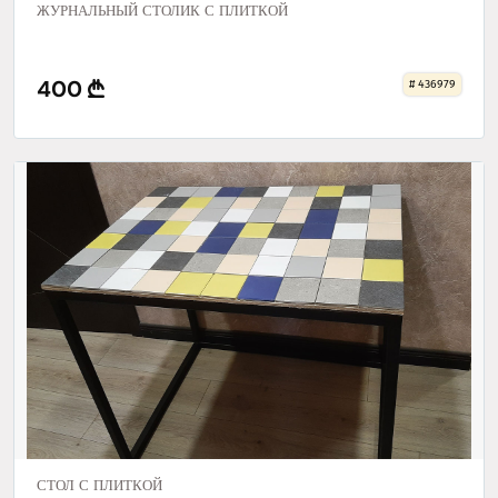
ЖУРНАЛЬНЫЙ СТОЛИК С ПЛИТКОЙ
400
# 436979
СТОЛ С ПЛИТКОЙ