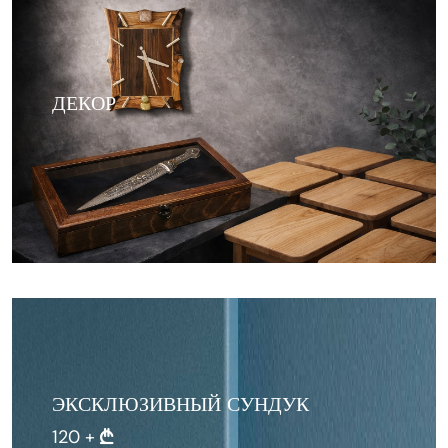
ДЕКОР
ЭКСКЛЮЗИВНЫЙ СУНДУК
120 +