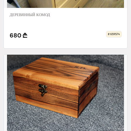
ДЕРЕВЯННЫЙ КОМОД
680
# 659574