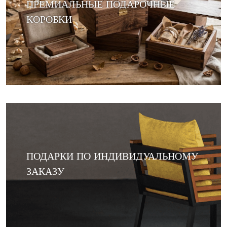
ПРЕМИАЛЬНЫЕ ПОДАРОЧНЫЕ
КОРОБКИ
ПОДАРКИ ПО ИНДИВИДУАЛЬНОМУ
ЗАКАЗУ