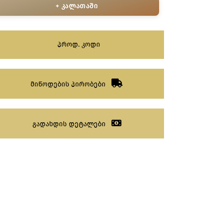
+ კალათაში
პროდ. კოდი
მიწოდების პირობები
გადახდის დეტალები