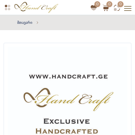
0
0
0
მთავარი