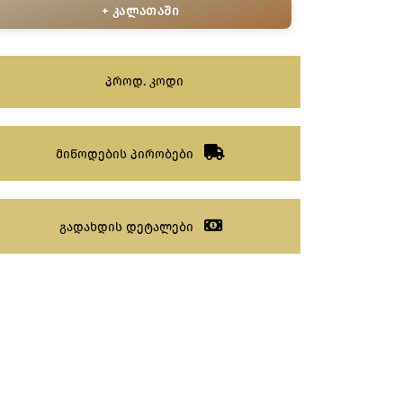
+ კალათაში
პროდ. კოდი
მიწოდების პირობები
გადახდის დეტალები