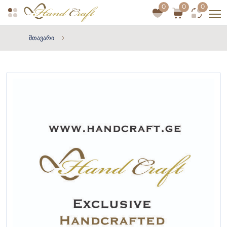
0
0
0
მთავარი